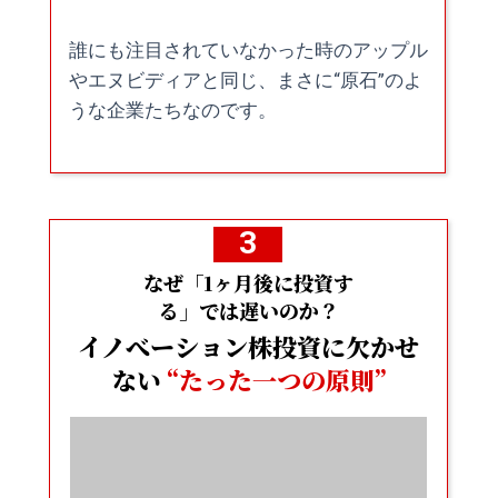
誰にも注目されていなかった時のアップル
やエヌビディアと同じ、まさに“原石”のよ
うな企業たちなのです。
3
なぜ「1ヶ月後に投資す
る」では遅いのか？
イノべーション株投資に欠かせ
ない
“たった一つの原則”