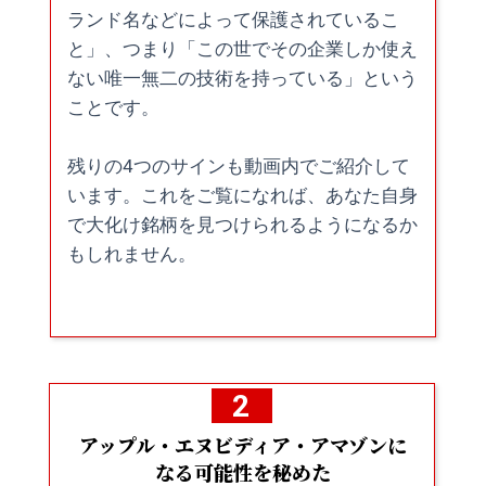
ランド名などによって保護されているこ
と」、つまり「この世でその企業しか使え
ない唯一無二の技術を持っている」という
ことです。
残りの4つのサインも動画内でご紹介して
います。これをご覧になれば、あなた自身
で大化け銘柄を見つけられるようになるか
もしれません。
2
アップル・エヌビディア・アマゾン
に
なる可能性を秘めた