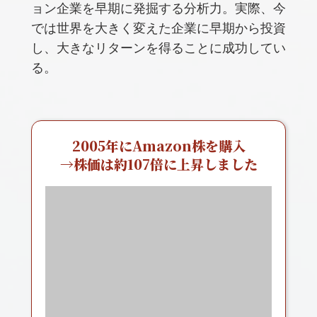
ョン企業を早期に発掘する分析力。実際、今
では世界を大きく変えた企業に早期から投資
し、大きなリターンを得ることに成功してい
る。
2005年にAmazon株を購入
→株価は約107倍に上昇しました