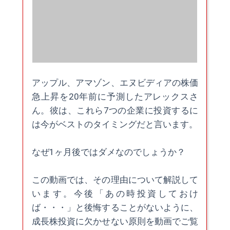
アップル、アマゾン、エヌビディアの株価
急上昇を20年前に予測したアレックスさ
ん。彼は、これら7つの企業に投資するに
は今がベストのタイミングだと言います。
なぜ1ヶ月後ではダメなのでしょうか？
この動画では、その理由について解説して
います。今後「あの時投資しておけ
ば・・・」と後悔することがないように、
成長株投資に欠かせない原則を動画でご覧