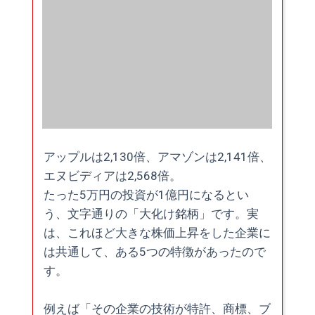
アップルは2,130倍、アマゾンは2,141倍、
エヌビディアは2,568倍。
たった5万円の投資が1億円になるとい
う、文字通りの「大化け銘柄」です。実
は、これほど大きな株価上昇をした企業に
は共通して、ある5つの特徴があったので
す。
例えば「その企業の技術が特許、商標、ブ