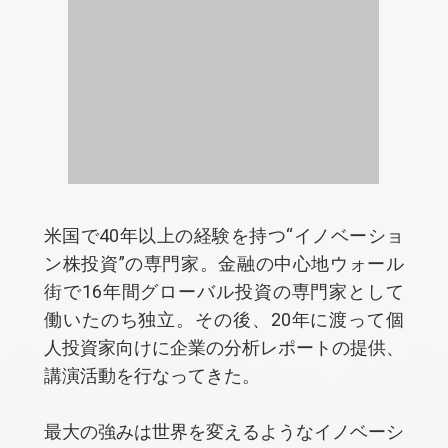
米国で40年以上の経験を持つ“イノベーショ
ン株投資”の専門家。金融の中心地ウォール
街で16年間グローバル投資の専門家として
働いたのち独立。その後、20年に渡って個
人投資家向けに企業の分析レポートの提供、
講演活動を行なってきた。
最大の強みは世界を変えるようなイノベーシ