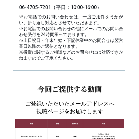
06-4705-7201（平日：10:00-16:00）
※お電話でのお問い合わせは、一度ご用件をうかが
い、折り返し対応とさせていただきます。
※お電話でのお問い合わせの他にメールでのお問い合
わせ受付を24時間承っております。
※土日祝日・年末年始・下記休業中のお問合せは翌営
業日以降のご返信となります。
※投資に関するご相談などのお問合せには対応できか
ねますのでご了承ください。
今回ご提供する動画
ご登録いただいたメールアドレスへ
視聴ページをお届けします