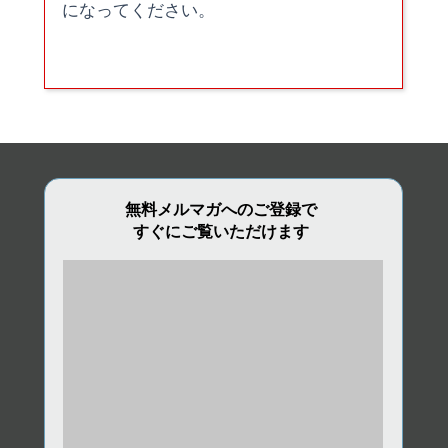
になってください。
無料メルマガへのご登録で
すぐにご覧いただけます