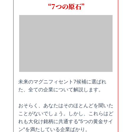
“7つの原石”
未来のマグニフィセント7候補に選ばれ
た、全ての企業について解説します。
おそらく、あなたはそのほとんどを聞いた
ことがないでしょう。しかし、これらはど
れも大化け銘柄に共通する”5つの黄金サイ
ン”を満たしている企業ばかり。