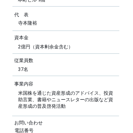
代 表
寺本隆裕
資本金
2億円（資本剰余金含む）
従業員数
37名
事業内容
米国株を通じた資産形成のアドバイス、投資
助言業、書籍やニュースレターの出版など資
産形成の普及啓発活動
お問い合わせ
電話番号